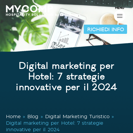
RICHIEDI INFO
Digital marketing per
Hotel: 7 strategie
innovative per il 2024
Home
»
Blog
»
Digital Marketing Turistico
»
Digital marketing per Hotel: 7 strategie
innovative per il 2024