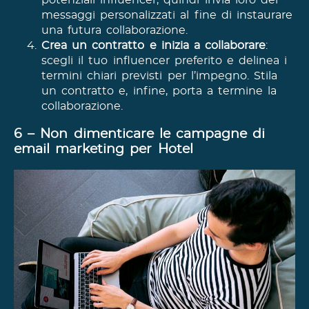
potenziali influencer, quindi invia loro dei
messaggi personalizzati al fine di instaurare
una futura collaborazione.
Crea un contratto e inizia a collaborare
:
scegli il tuo influencer preferito e delinea i
termini chiari previsti per l’impegno. Stila
un contratto e, infine, porta a termine la
collaborazione.
6 – Non dimenticare le campagne di
email marketing per Hotel