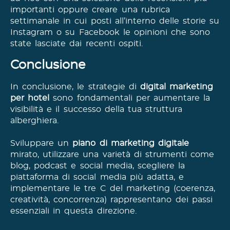
importanti oppure creare una rubrica
settimanale in cui posti all’interno delle storie su
Instagram o su Facebook le opinioni che sono
state lasciate dai recenti ospiti.
Conclusione
In conclusione, le strategie di
digital marketing
per hotel
sono fondamentali per aumentare la
visibilità e il successo della tua struttura
alberghiera.
Sviluppare un
piano di marketing digitale
mirato, utilizzare una varietà di strumenti come
blog, podcast e social media, scegliere la
piattaforma di social media più adatta, e
implementare le tre C del marketing (coerenza,
creatività, concorrenza) rappresentano dei passi
essenziali in questa direzione.