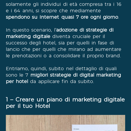
solamente gli individui di età compresa tra i 16
e i 64 anni, si scopre che mediamente
spendono su Internet quasi 7 ore ogni giorno
.
In questo scenario, l’
adozione di strategie di
marketing digitale
diventa cruciale per il
successo degli hotel, sia per quelli in fase di
lancio che per quelli che mirano ad aumentare
le prenotazioni o a consolidare il proprio brand.
Entriamo, quindi, subito nel dettaglio di quali
sono le 7
migliori strategie di digital marketing
per hotel
da applicare fin da subito.
1 – Creare un piano di marketing digitale
per il tuo Hotel