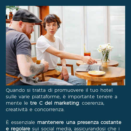
Quando si tratta di promuovere il tuo hotel
sulle varie piattaforme, è importante tenere a
mente le
tre C del marketing
: coerenza,
creatività e concorrenza.
È essenziale
mantenere una presenza costante
e regolare
sui social media, assicurandosi che i