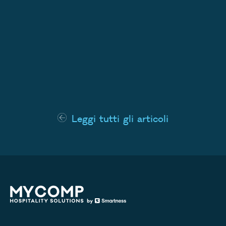
Leggi tutti gli articoli