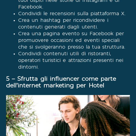
tuoi ospiti nelle storie di Instagram e di
Facebook.
Condividi le recensioni sulla piattaforma X.
Crea un hashtag per ricondividere i
contenuti generati dagli utenti.
Crea una pagina evento su Facebook per
promuovere occasioni ed eventi speciali
che si svolgeranno presso la tua struttura.
Condividi contenuti utili di ristoranti,
operatori turistici e attrazioni presenti nei
dintorni.
5 – Sfrutta gli influencer come parte
dell’internet marketing per Hotel