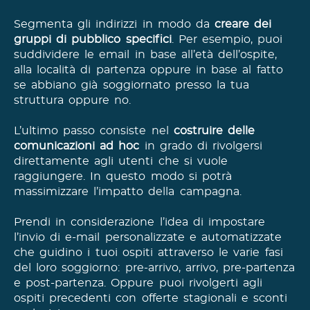
Segmenta gli indirizzi in modo da
creare dei
gruppi di pubblico specifici
. Per esempio, puoi
suddividere le email in base all’età dell’ospite,
alla località di partenza oppure in base al fatto
se abbiano già soggiornato presso la tua
struttura oppure no.
L’ultimo passo consiste nel
costruire delle
comunicazioni ad hoc
in grado di rivolgersi
direttamente agli utenti che si vuole
raggiungere. In questo modo si potrà
massimizzare l’impatto della campagna.
Prendi in considerazione l’idea di impostare
l’invio di e-mail personalizzate e automatizzate
che guidino i tuoi ospiti attraverso le varie fasi
del loro soggiorno: pre-arrivo, arrivo, pre-partenza
e post-partenza. Oppure puoi rivolgerti agli
ospiti precedenti con offerte stagionali e sconti