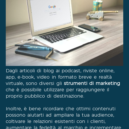
Dagli articoli di blog ai podcast, riviste online,
app, e-book, video in formato breve e realtà
virtuale, sono diversi gli
strumenti di marketing
che è possibile utilizzare per raggiungere il
proprio pubblico di destinazione.
Inoltre, è bene ricordare che ottimi contenuti
possono aiutarti ad ampliare la tua audience,
coltivare le relazioni esistenti con i clienti,
aumentare la fedeltà al marchio e incrementare