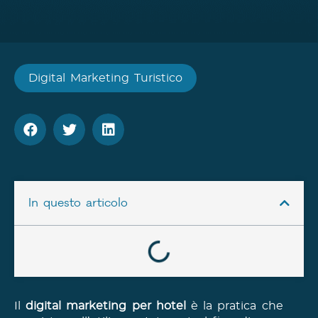
Digital Marketing Turistico
In questo articolo
Il
digital marketing per hotel
è la pratica che