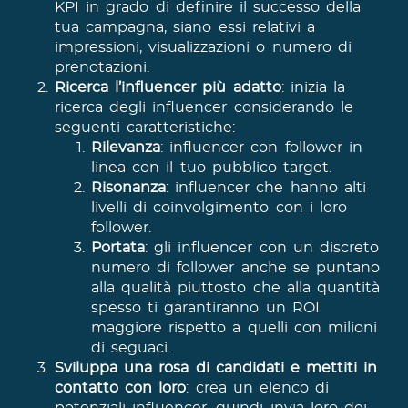
KPI in grado di definire il successo della
tua campagna, siano essi relativi a
impressioni, visualizzazioni o numero di
prenotazioni.
Ricerca l’influencer più adatto
: inizia la
ricerca degli influencer considerando le
seguenti caratteristiche:
Rilevanza
: influencer con follower in
linea con il tuo pubblico target.
Risonanza
: influencer che hanno alti
livelli di coinvolgimento con i loro
follower.
Portata
: gli influencer con un discreto
numero di follower anche se puntano
alla qualità piuttosto che alla quantità
spesso ti garantiranno un ROI
maggiore rispetto a quelli con milioni
di seguaci.
Sviluppa una rosa di candidati e mettiti in
contatto con loro
: crea un elenco di