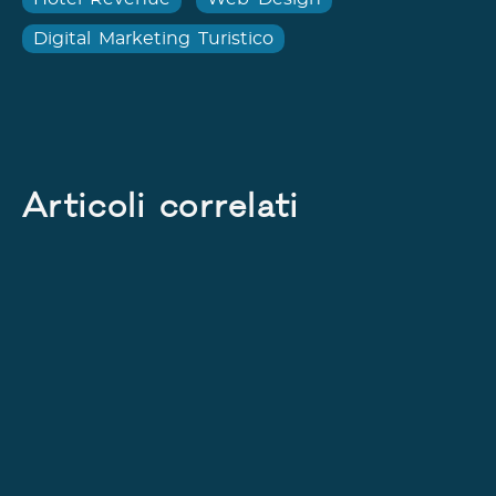
Digital Marketing Turistico
Articoli correlati