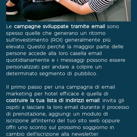
Le
campagne sviluppate tramite email
sono
spesso quelle che generano un ritorno
sull’investimento (ROI) generalmente più
elevato. Questo perché la maggior parte delle
persone accede alla loro casella email
quotidianamente e i messaggi possono essere
personalizzati per andare a colpire un
determinato segmento di pubblico.
Il primo passo per una campagna di email
marketing per hotel efficace è quella di
costruire la tua lista di indirizzi email
: invita gli
ospiti a lasciare la loro email durante il processo
di prenotazione, aggiungi un modulo di
iscrizione all’interno del tuo sito web oppure
offri uno sconto sul prossimo soggiorno in
cambio dell’iscrizione alla newsletter.