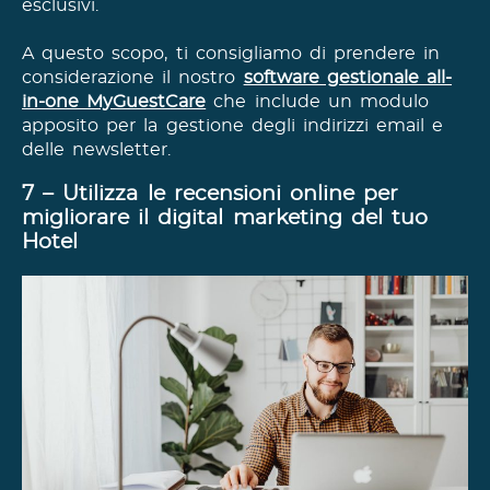
esclusivi.
A questo scopo, ti consigliamo di prendere in
considerazione il nostro
software gestionale all-
in-one MyGuestCare
che include un modulo
apposito per la gestione degli indirizzi email e
delle newsletter.
7 – Utilizza le recensioni online per
migliorare il digital marketing del tuo
Hotel