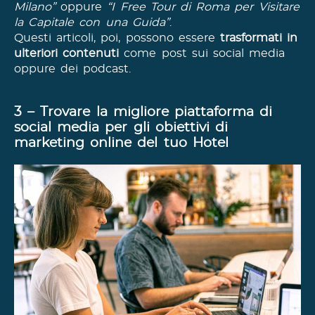
Milano”
oppure
“I Free Tour di Roma per Visitare
la Capitale con una Guida”
.
Questi articoli, poi, possono essere
trasformati in
ulteriori contenuti
come post sui social media
oppure dei podcast.
3 – Trovare la migliore piattaforma di
social media per gli obiettivi di
marketing online del tuo Hotel