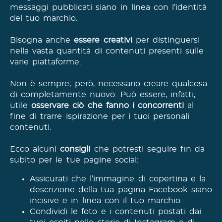
messaggi pubblicati siano in linea con l’identità
del tuo marchio.
Bisogna anche
essere creativi
per distinguersi
nella vasta quantità di contenuti presenti sulle
varie piattaforme.
Non è sempre, però, necessario creare qualcosa
di completamente nuovo. Può essere, infatti,
utile
osservare ciò che fanno i concorrenti
al
fine di trarre ispirazione per i tuoi personali
contenuti.
Ecco alcuni
consigli
che potresti seguire fin da
subito per le tue pagine social:
Assicurati che l’immagine di copertina e la
descrizione della tua pagina Facebook siano
incisive e in linea con il tuo marchio.
Condividi le foto e i contenuti postati dai