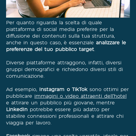
Per quanto riguarda la scelta di quale
piattaforma di social media preferire per la
diffusione dei contenuti sulla tua struttura,
anche in questo caso, è essenziale
analizzare le
preferenze del tuo pubblico target
.
Diverse piattaforme attraggono, infatti, diversi
gruppi demografici e richiedono diversi stili di
comunicazione.
Ad esempio,
Instagram o TikTok
sono ottimi per
pubblicare
immagini o video attraenti dell’hotel
e attirare un pubblico più giovane, mentre
LinkedIn
potrebbe essere più adatto per
stabilire connessioni professionali e attirare chi
viaggia per lavoro.