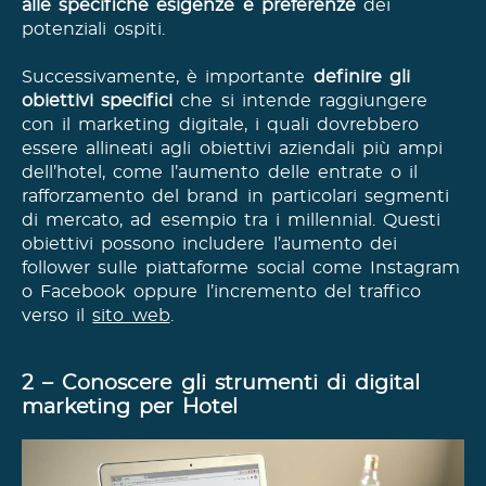
alle specifiche esigenze e preferenze
dei
potenziali ospiti.
Successivamente, è importante
definire gli
obiettivi specifici
che si intende raggiungere
con il marketing digitale, i quali dovrebbero
essere allineati agli obiettivi aziendali più ampi
dell’hotel, come l’aumento delle entrate o il
rafforzamento del brand in particolari segmenti
di mercato, ad esempio tra i millennial. Questi
obiettivi possono includere l’aumento dei
follower sulle piattaforme social come Instagram
o Facebook oppure l’incremento del traffico
verso il
sito web
.
2 – Conoscere gli strumenti di digital
marketing per Hotel