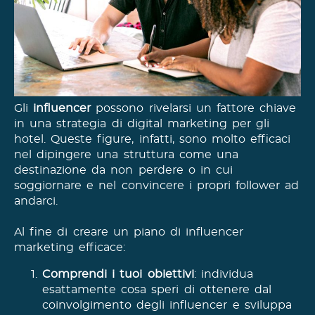
Gli
influencer
possono rivelarsi un fattore chiave
in una strategia di digital marketing per gli
hotel. Queste figure, infatti, sono molto efficaci
nel dipingere una struttura come una
destinazione da non perdere o in cui
soggiornare e nel convincere i propri follower ad
andarci.
Al fine di creare un piano di influencer
marketing efficace:
Comprendi i tuoi obiettivi
: individua
esattamente cosa speri di ottenere dal
coinvolgimento degli influencer e sviluppa