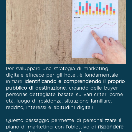
Per sviluppare una strategia di marketing
digitale efficace per gli hotel, è fondamentale
iniziare
identificando e comprendendo il proprio
pubblico di destinazione
, creando delle buyer
personas dettagliate basate su vari criteri come
età, luogo di residenza, situazione familiare,
reddito, interessi e abitudini digitali.
Questo passaggio permette di personalizzare il
piano di marketing
con l’obiettivo di
rispondere