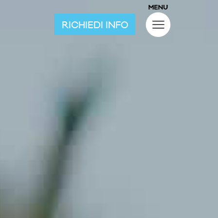
RICHIEDI INFO