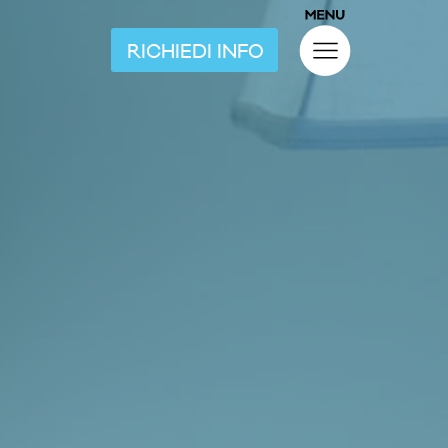
RICHIEDI INFO