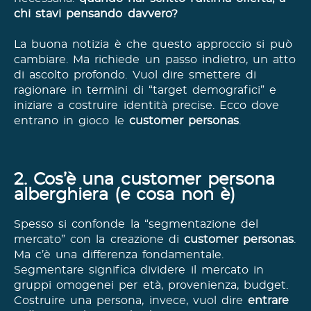
chi stavi pensando davvero?
La buona notizia è che questo approccio si può
cambiare. Ma richiede un passo indietro, un atto
di ascolto profondo. Vuol dire smettere di
ragionare in termini di “target demografici” e
iniziare a costruire identità precise. Ecco dove
entrano in gioco le
customer personas
.
2. Cos’è una customer persona
alberghiera (e cosa non è)
Spesso si confonde la “segmentazione del
mercato” con la creazione di
customer personas
.
Ma c’è una differenza fondamentale.
Segmentare significa dividere il mercato in
gruppi omogenei per età, provenienza, budget.
Costruire una persona, invece, vuol dire
entrare