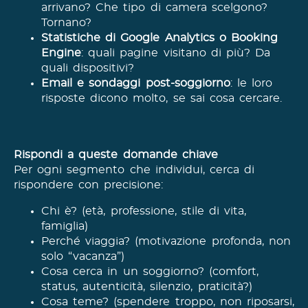
arrivano? Che tipo di camera scelgono?
Tornano?
Statistiche di Google Analytics o Booking
Engine
: quali pagine visitano di più? Da
quali dispositivi?
Email e sondaggi post-soggiorno
: le loro
risposte dicono molto, se sai cosa cercare.
Rispondi a queste domande chiave
Per ogni segmento che individui, cerca di
rispondere con precisione:
Chi è? (età, professione, stile di vita,
famiglia)
Perché viaggia? (motivazione profonda, non
solo “vacanza”)
Cosa cerca in un soggiorno? (comfort,
status, autenticità, silenzio, praticità?)
Cosa teme? (spendere troppo, non riposarsi,