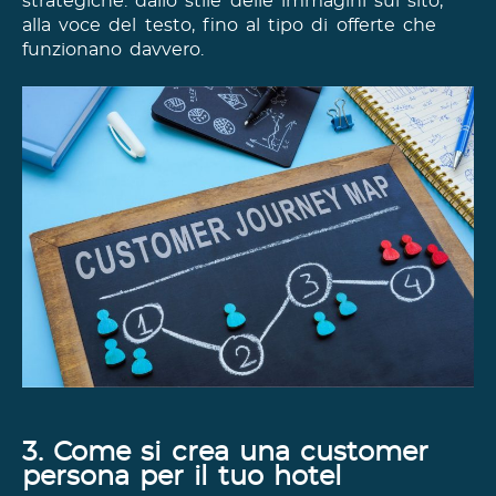
strategiche: dallo stile delle immagini sul sito,
alla voce del testo, fino al tipo di offerte che
funzionano davvero.
3. Come si crea una customer
persona per il tuo hotel