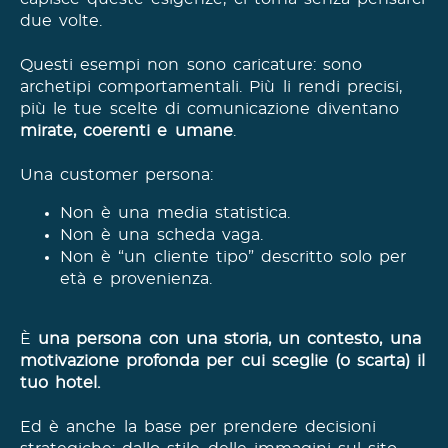
due volte.
Questi esempi non sono caricature: sono
archetipi comportamentali. Più li rendi precisi,
più le tue scelte di comunicazione diventano
mirate, coerenti e umane
.
Una customer persona:
Non è una media statistica.
Non è una scheda vaga.
Non è “un cliente tipo” descritto solo per
età e provenienza.
È
una persona con una storia, un contesto, una
motivazione profonda per cui sceglie (o scarta) il
tuo hotel.
Ed è anche la base per prendere decisioni