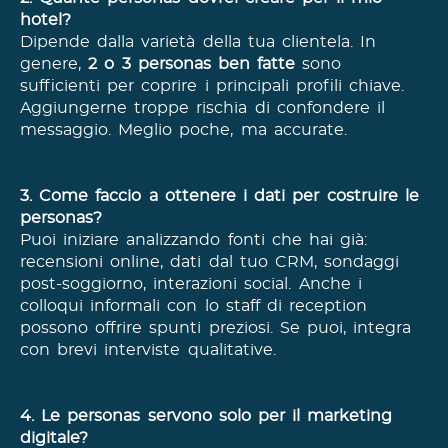
hotel?
Dipende dalla varietà della tua clientela. In
genere,
2 o 3 personas ben fatte
sono
sufficienti per coprire i principali profili chiave.
Aggiungerne troppe rischia di confondere il
messaggio. Meglio poche, ma accurate.
3. Come faccio a ottenere i dati per costruire le
personas?
Puoi iniziare analizzando fonti che hai già:
recensioni online, dati dal tuo CRM, sondaggi
post-soggiorno, interazioni social. Anche i
colloqui informali con lo staff di reception
possono offrire spunti preziosi. Se puoi, integra
con brevi interviste qualitative.
4. Le personas servono solo per il marketing
digitale?