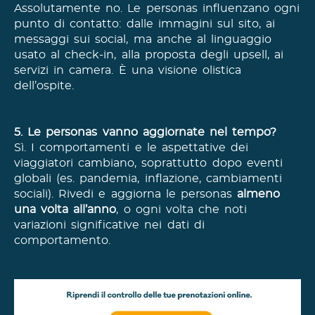
Assolutamente no. Le personas influenzano ogni
punto di contatto: dalle immagini sul sito, ai
messaggi sui social, ma anche al linguaggio
usato al check-in, alla proposta degli upsell, ai
servizi in camera. È una visione olistica
dell’ospite.
5. Le personas vanno aggiornate nel tempo?
Sì. I comportamenti e le aspettative dei
viaggiatori cambiano, soprattutto dopo eventi
globali (es. pandemia, inflazione, cambiamenti
sociali). Rivedi e aggiorna le personas
almeno
una volta all’anno
, o ogni volta che noti
variazioni significative nei dati di
comportamento.