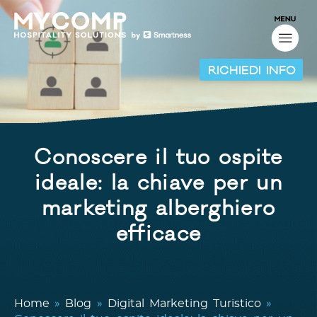
RICHIEDI INFO
Conoscere il tuo ospite
ideale: la chiave per un
marketing alberghiero
efficace
Home
»
Blog
»
Digital Marketing Turistico
»