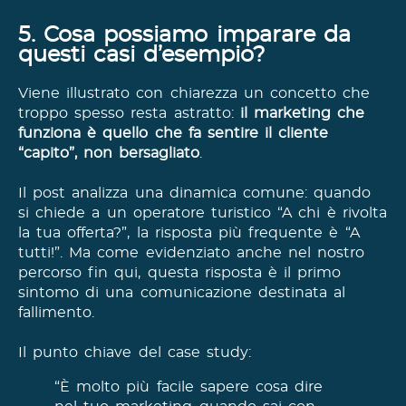
5. Cosa possiamo imparare da
questi casi d’esempio?
Viene illustrato con chiarezza un concetto che
troppo spesso resta astratto:
il marketing che
funziona è quello che fa sentire il cliente
“capito”, non bersagliato
.
Il post analizza una dinamica comune: quando
si chiede a un operatore turistico “A chi è rivolta
la tua offerta?”, la risposta più frequente è “A
tutti!”. Ma come evidenziato anche nel nostro
percorso fin qui, questa risposta è il primo
sintomo di una comunicazione destinata al
fallimento.
Il punto chiave del case study:
“È molto più facile sapere cosa dire