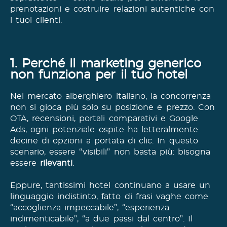
prenotazioni e costruire relazioni autentiche con
i tuoi clienti.
1. Perché il marketing generico
non funziona per il tuo hotel
Nel mercato alberghiero italiano, la concorrenza
non si gioca più solo su posizione e prezzo. Con
OTA, recensioni, portali comparativi e Google
Ads, ogni potenziale ospite ha letteralmente
decine di opzioni a portata di clic. In questo
scenario, essere “visibili” non basta più: bisogna
essere
rilevanti
.
Eppure, tantissimi hotel continuano a usare un
linguaggio indistinto, fatto di frasi vaghe come
“accoglienza impeccabile”, “esperienza
indimenticabile”, “a due passi dal centro”. Il