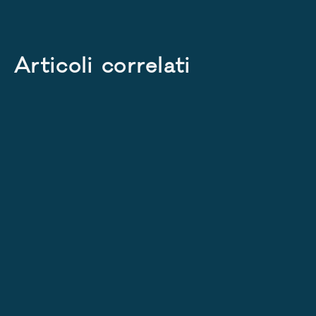
Articoli correlati