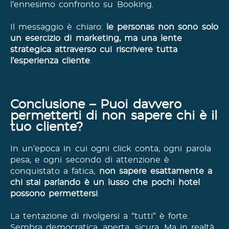
l’ennesimo confronto su Booking.
Il messaggio è chiaro:
le personas non sono solo
un esercizio di marketing, ma una lente
strategica attraverso cui riscrivere tutta
l’esperienza cliente
.
Conclusione – Puoi davvero
permetterti di non sapere chi è il
tuo cliente?
In un’epoca in cui ogni click conta, ogni parola
pesa, e ogni secondo di attenzione è
conquistato a fatica,
non sapere esattamente a
chi stai parlando è un lusso che pochi hotel
possono permettersi
.
La tentazione di rivolgersi a “tutti” è forte.
Sembra democratica, aperta, sicura. Ma in realtà