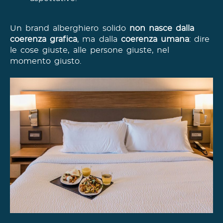
Un brand alberghiero solido
non nasce dalla
coerenza grafica
, ma dalla
coerenza umana
: dire
le cose giuste, alle persone giuste, nel
momento giusto.