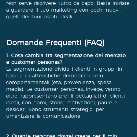
Non serve riscrivere tutto da capo. Basta iniziare
a guardare il tuo marketing con occhi nuovi:
quelli dei tuoi ospiti ideali.
Domande Frequenti (FAQ)
1. Cosa cambia tra segmentazione del mercato
e customer personas?
La segmentazione divide i clienti in gruppi in
base a caratteristiche demografiche o
comportamentali (età, provenienza, spesa
media). Le customer personas, invece, vanno
oltre: rappresentano profili dettagliati di clienti
ideali, con nomi, storie, motivazioni, paure e
desideri. Sono strumenti strategici per
umanizzare la comunicazione.
2. Quante personas dovrei creare per il mio