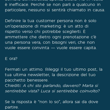
è inefficace. Perché se non parli a qualcuno in
particolare, nessuno si sentirà chiamato in causa.
Definire la tua customer persona non è solo
un’operazione di marketing: è un atto di
rispetto verso chi potrebbe sceglierti. È
ammettere che dietro ogni prenotazione c’è
una persona vera, con bisogni veri, che non
vuole essere convinta — vuole essere capita.
E ora?
Fermati un attimo. Rileggi il tuo ultimo post, la
tua ultima newsletter, la descrizione del tuo
pacchetto benessere.
Chiediti:
A chi sto parlando, davvero? Marta si
sentirebbe vista? Luca si sentirebbe coinvolto?
Se la risposta è “non lo so”, allora sai da dove
partire.