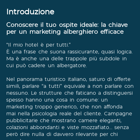
Introduzione
Conoscere il tuo ospite ideale: la chiave
per un marketing alberghiero efficace
“Il mio hotel è per tutti.”
È una frase che suona rassicurante, quasi logica.
Ma è anche una delle trappole più subdole in
cui può cadere un albergatore.
Nel panorama turistico italiano, saturo di offerte
simili, parlare “a tutti” equivale a non parlare con
nessuno. Le strutture che faticano a distinguersi
spesso hanno una cosa in comune: un
marketing troppo generico, che non affonda
mai nella psicologia reale del cliente. Campagne
pubblicitarie che mostrano camere eleganti,
colazioni abbondanti e viste mozzafiato… senza
però dire nulla di davvero rilevante per chi