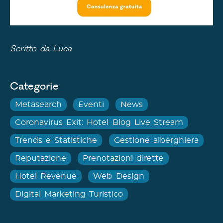
Scritto da:
Luca
Categorie
Metasearch
Eventi
News
Coronavirus Exit: Hotel Blog Live Stream
Trends e Statistiche
Gestione alberghiera
Reputazione
Prenotazioni dirette
Hotel Revenue
Web Design
Digital Marketing Turistico