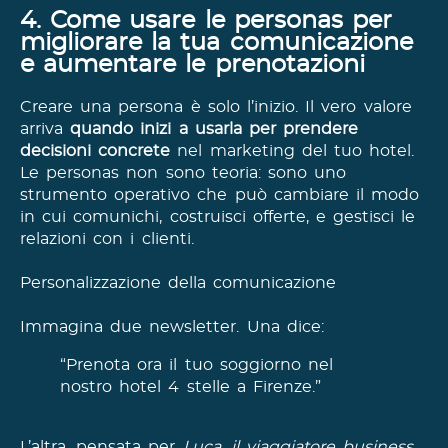
4. Come usare le personas per
migliorare la tua comunicazione
e aumentare le prenotazioni
Creare una persona è solo l’inizio. Il vero valore
arriva
quando inizi a usarla per prendere
decisioni concrete
nel marketing del tuo hotel.
Le personas non sono teoria: sono uno
strumento operativo che può cambiare il modo
in cui comunichi, costruisci offerte, e gestisci le
relazioni con i clienti.
Personalizzazione della comunicazione
Immagina due newsletter. Una dice:
“Prenota ora il tuo soggiorno nel
nostro hotel 4 stelle a Firenze.”
L’altra, pensata per
Luca, il viaggiatore business
,