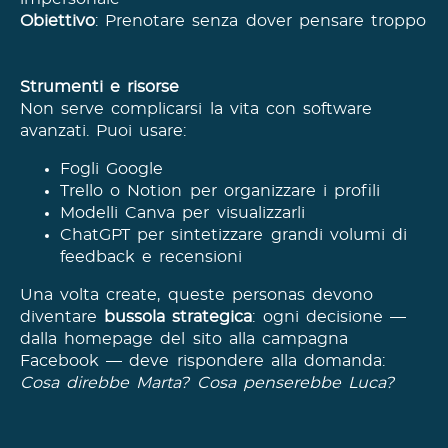
Obiettivo
: Prenotare senza dover pensare troppo
Strumenti e risorse
Non serve complicarsi la vita con software
avanzati. Puoi usare:
Fogli Google
Trello o Notion per organizzare i profili
Modelli Canva per visualizzarli
ChatGPT per sintetizzare grandi volumi di
feedback e recensioni
Una volta create, queste personas devono
diventare
bussola strategica
: ogni decisione —
dalla homepage del sito alla campagna
Facebook — deve rispondere alla domanda:
Cosa direbbe Marta? Cosa penserebbe Luca?