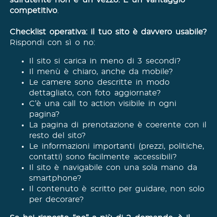
competitivo
.
Checklist operativa: il tuo sito è davvero usabile?
Rispondi con sì o no:
Il sito si carica in meno di 3 secondi?
Il menù è chiaro, anche da mobile?
Le camere sono descritte in modo
dettagliato, con foto aggiornate?
C’è una call to action visibile in ogni
pagina?
La pagina di prenotazione è coerente con il
resto del sito?
Le informazioni importanti (prezzi, politiche,
contatti) sono facilmente accessibili?
Il sito è navigabile con una sola mano da
smartphone?
Il contenuto è scritto per guidare, non solo
per decorare?