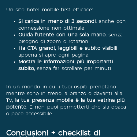
Un sito hotel mobile-first efficace:
Si carica in meno di 3 secondi
, anche con
connessione non ottimale.
Guida l’utente con una sola mano
, senza
bisogno di zoom o rotazioni.
Ha CTA grandi, leggibili e subito visibili
appena si apre ogni pagina.
Mostra le informazioni più importanti
subito
, senza far scrollare per minuti.
In un mondo in cui i tuoi ospiti prenotano
mentre sono in treno, a pranzo o davanti alla
TV,
la tua presenza mobile è la tua vetrina più
potente
. E non puoi permetterti che sia opaca
o poco accessibile.
Conclusioni + checklist di