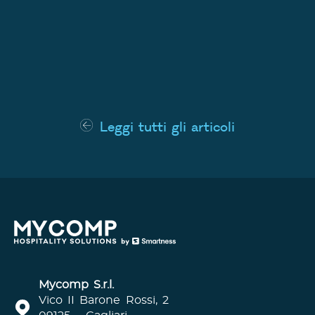
Leggi tutti gli articoli
Mycomp S.r.l.
Vico II Barone Rossi, 2