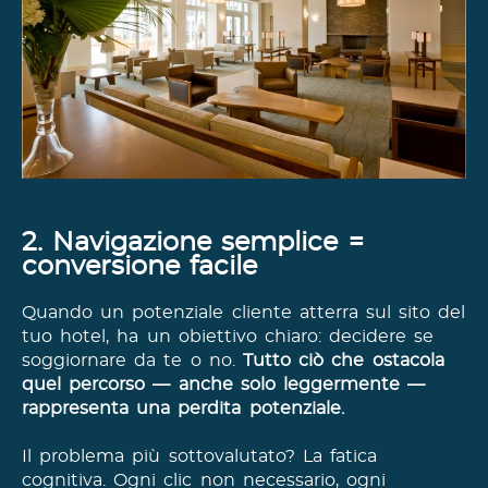
2. Navigazione semplice =
conversione facile
Quando un potenziale cliente atterra sul sito del
tuo hotel, ha un obiettivo chiaro: decidere se
soggiornare da te o no.
Tutto ciò che ostacola
quel percorso — anche solo leggermente —
rappresenta una perdita potenziale.
Il problema più sottovalutato? La fatica
cognitiva. Ogni clic non necessario, ogni