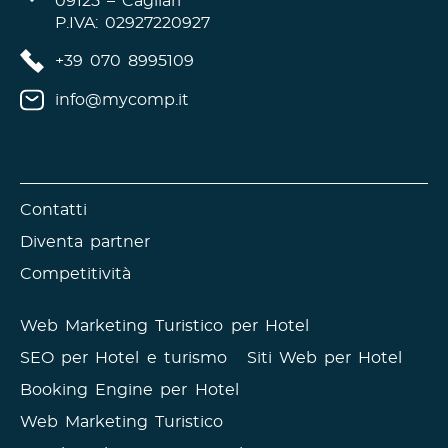
09125 – Cagliari
P.IVA: 02927220927
+39 070 8995109
info@mycomp.it
Contatti
Diventa partner
Competitività
Web Marketing Turistico per Hotel
SEO per Hotel e turismo
Siti Web per Hotel
Booking Engine per Hotel
Web Marketing Turistico