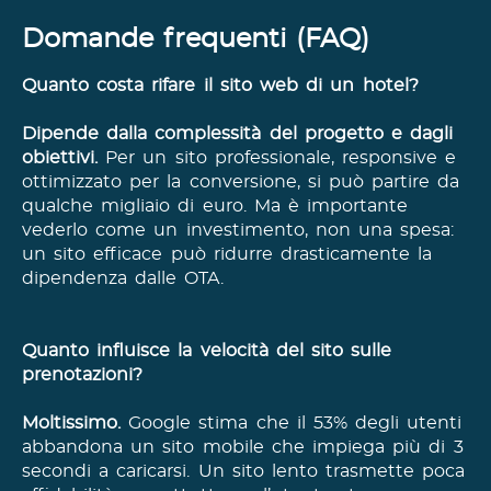
Domande frequenti (FAQ)
Quanto costa rifare il sito web di un hotel?
Dipende dalla complessità del progetto e dagli
obiettivi.
Per un sito professionale, responsive e
ottimizzato per la conversione, si può partire da
qualche migliaio di euro. Ma è importante
vederlo come un investimento, non una spesa:
un sito efficace può ridurre drasticamente la
dipendenza dalle OTA.
Quanto influisce la velocità del sito sulle
prenotazioni?
Moltissimo.
Google stima che il 53% degli utenti
abbandona un sito mobile che impiega più di 3
secondi a caricarsi. Un sito lento trasmette poca