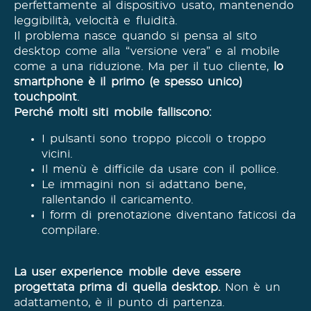
perfettamente al dispositivo usato, mantenendo
leggibilità, velocità e fluidità.
Il problema nasce quando si pensa al sito
desktop come alla “versione vera” e al mobile
come a una riduzione. Ma per il tuo cliente,
lo
smartphone è il primo (e spesso unico)
touchpoint
.
Perché molti siti mobile falliscono:
I pulsanti sono troppo piccoli o troppo
vicini.
Il menù è difficile da usare con il pollice.
Le immagini non si adattano bene,
rallentando il caricamento.
I form di prenotazione diventano faticosi da
compilare.
La user experience mobile deve essere
progettata prima di quella desktop.
Non è un
adattamento, è il punto di partenza.