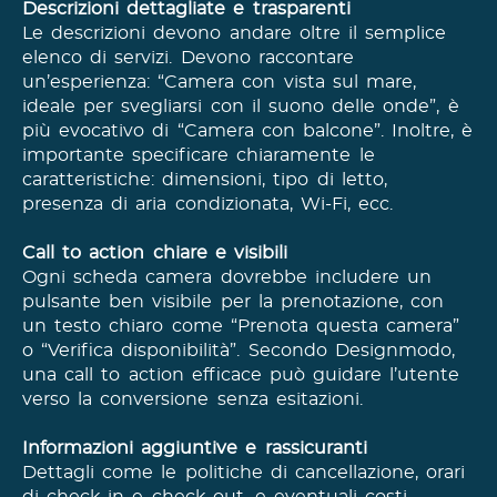
Descrizioni dettagliate e trasparenti
Le descrizioni devono andare oltre il semplice
elenco di servizi. Devono raccontare
un’esperienza: “Camera con vista sul mare,
ideale per svegliarsi con il suono delle onde”, è
più evocativo di “Camera con balcone”. Inoltre, è
importante specificare chiaramente le
caratteristiche: dimensioni, tipo di letto,
presenza di aria condizionata, Wi-Fi, ecc.​
Call to action chiare e visibili
Ogni scheda camera dovrebbe includere un
pulsante ben visibile per la prenotazione, con
un testo chiaro come “Prenota questa camera”
o “Verifica disponibilità”. Secondo Designmodo,
una call to action efficace può guidare l’utente
verso la conversione senza esitazioni. ​
Informazioni aggiuntive e rassicuranti
Dettagli come le politiche di cancellazione, orari