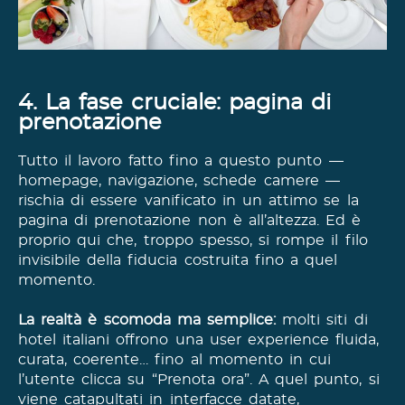
4. La fase cruciale: pagina di
prenotazione
Tutto il lavoro fatto fino a questo punto —
homepage, navigazione, schede camere —
rischia di essere vanificato in un attimo se la
pagina di prenotazione non è all’altezza. Ed è
proprio qui che, troppo spesso, si rompe il filo
invisibile della fiducia costruita fino a quel
momento.
La realtà è scomoda ma semplice:
molti siti di
hotel italiani offrono una user experience fluida,
curata, coerente… fino al momento in cui
l’utente clicca su “Prenota ora”. A quel punto, si
viene catapultati in interfacce datate,