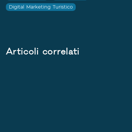
Digital Marketing Turistico
Articoli correlati