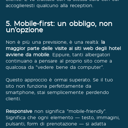
accoglieresti qualcuno alla reception.
5. Mobile-first: un obbligo, non
un’opzione
Non è più una previsione, è una realtà:
la
maggior parte delle visite ai siti web degli hotel
avviene da mobile
. Eppure, tanti albergatori
continuano a pensare al proprio sito come a
qualcosa da “vedere bene da computer”.
Questo approccio è ormai superato. Se il tuo
sito non funziona perfettamente da
smartphone, stai semplicemente perdendo
clienti.
Responsive
non significa “mobile-friendly”.
Significa che ogni elemento — testo, immagini,
pulsanti, form di prenotazione — si adatta