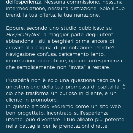
dell’esperienza.
Nessuna commissione, nessuna
intermediazione, nessuna distrazione. Solo il tuo
brand, la tua offerta, la tua narrazione.
Eppure, secondo uno studio pubblicato su
HospitalityNet
, la maggior parte degli utenti
abbandona i siti alberghieri prima ancora di
arrivare alla pagina di prenotazione. Perché?
Navigazione confusa, caricamento lento,
informazioni poco chiare, oppure un’esperienza
che semplicemente non “invita” a restare.
L’usabilità non è solo una questione tecnica. È
un’estensione della tua promessa di ospitalità. È
ciò che trasforma un curioso in cliente, e un
cliente in promotore.
In questo articolo vedremo come un sito web
ben progettato, incentrato sull’esperienza
utente, può diventare il tuo alleato più potente
nella battaglia per le prenotazioni dirette.