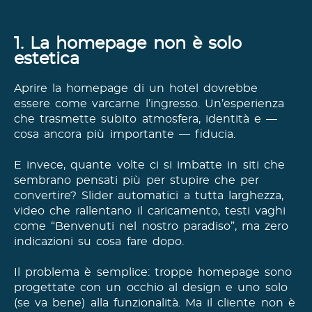
1. La homepage non è solo
estetica
Aprire la homepage di un hotel dovrebbe
essere come varcarne l’ingresso. Un’esperienza
che trasmette subito atmosfera, identità e —
cosa ancora più importante — fiducia.
E invece, quante volte ci si imbatte in siti che
sembrano pensati più per stupire che per
convertire? Slider automatici a tutta larghezza,
video che rallentano il caricamento, testi vaghi
come “Benvenuti nel nostro paradiso”, ma zero
indicazioni su cosa fare dopo.
Il problema è semplice: troppe homepage sono
progettate con un occhio al design e uno solo
(se va bene) alla funzionalità. Ma il cliente non è