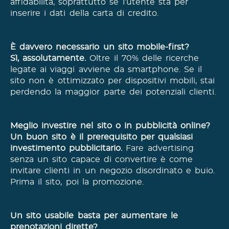
affidabilità, soprattutto se l’utente sta per
inserire i dati della carta di credito.
È davvero necessario un sito mobile-first?
Sì, assolutamente.
Oltre il 70% delle ricerche
legate ai viaggi avviene da smartphone. Se il
sito non è ottimizzato per dispositivi mobili, stai
perdendo la maggior parte dei potenziali clienti.
Meglio investire nel sito o in pubblicità online?
Un buon sito è il prerequisito per qualsiasi
investimento pubblicitario.
Fare advertising
senza un sito capace di convertire è come
invitare clienti in un negozio disordinato e buio.
Prima il sito, poi la promozione.
Un sito usabile basta per aumentare le
prenotazioni dirette?