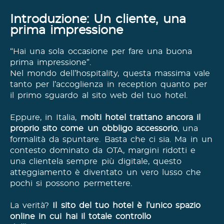
Introduzione: Un cliente, una
prima impressione
“Hai una sola occasione per fare una buona
prima impressione”.
Nel mondo dell’hospitality, questa massima vale
tanto per l’accoglienza in reception quanto per
il primo sguardo al sito web del tuo hotel.
Eppure, in Italia,
molti hotel trattano ancora il
proprio sito come un obbligo accessorio
, una
formalità da spuntare. Basta che ci sia. Ma in un
contesto dominato da OTA, margini ridotti e
una clientela sempre più digitale, questo
atteggiamento è diventato un vero lusso che
pochi si possono permettere.
La verità?
Il sito del tuo hotel è l’unico spazio
online in cui hai il totale controllo