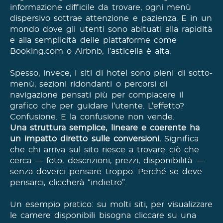
informazione difficile da trovare, ogni menù
dispersivo sottrae attenzione e pazienza. E in un
mondo dove gli utenti sono abituati alla rapidità
e alla semplicità delle piattaforme come
Booking.com o Airbnb, l’asticella è alta.
Spesso, invece, i siti di hotel sono pieni di sotto-
menù, sezioni ridondanti o percorsi di
navigazione pensati più per compiacere il
grafico che per guidare l’utente. L’effetto?
Confusione. E la confusione non vende.
Una struttura semplice, lineare e coerente ha
un impatto diretto sulle conversioni.
Significa
che chi arriva sul sito riesce a trovare ciò che
cerca — foto, descrizioni, prezzi, disponibilità —
senza doverci pensare troppo. Perché se deve
pensarci, cliccherà “indietro”.
Un esempio pratico: su molti siti, per visualizzare
le camere disponibili bisogna cliccare su una