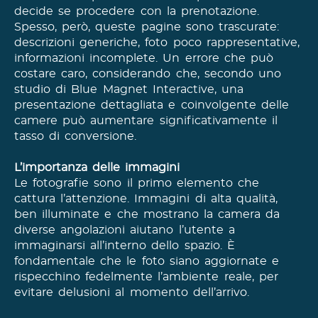
decide se procedere con la prenotazione.​
Spesso, però, queste pagine sono trascurate:
descrizioni generiche, foto poco rappresentative,
informazioni incomplete. Un errore che può
costare caro, considerando che, secondo uno
studio di Blue Magnet Interactive, una
presentazione dettagliata e coinvolgente delle
camere può aumentare significativamente il
tasso di conversione.
L’importanza delle immagini
Le fotografie sono il primo elemento che
cattura l’attenzione. Immagini di alta qualità,
ben illuminate e che mostrano la camera da
diverse angolazioni aiutano l’utente a
immaginarsi all’interno dello spazio. È
fondamentale che le foto siano aggiornate e
rispecchino fedelmente l’ambiente reale, per
evitare delusioni al momento dell’arrivo.​