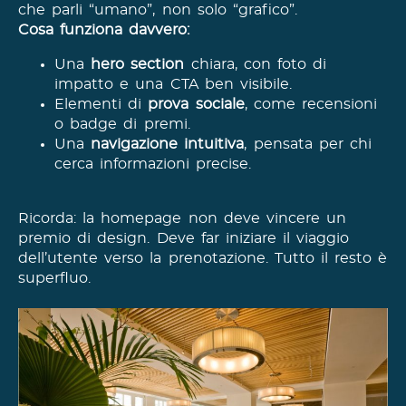
che parli “umano”, non solo “grafico”.
Cosa funziona davvero:
Una
hero section
chiara, con foto di
impatto e una CTA ben visibile.
Elementi di
prova sociale
, come recensioni
o badge di premi.
Una
navigazione intuitiva
, pensata per chi
cerca informazioni precise.
Ricorda: la homepage non deve vincere un
premio di design. Deve far iniziare il viaggio
dell’utente verso la prenotazione. Tutto il resto è
superfluo.