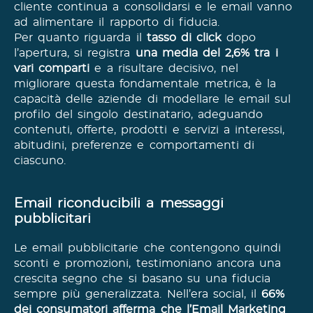
cliente continua a consolidarsi e le email vanno
ad alimentare il rapporto di fiducia.
Per quanto riguarda il
tasso di click
dopo
l’apertura, si registra
una media del 2,6% tra i
vari comparti
e a risultare decisivo, nel
migliorare questa fondamentale metrica, è la
capacità delle aziende di modellare le email sul
profilo del singolo destinatario, adeguando
contenuti, offerte, prodotti e servizi a interessi,
abitudini, preferenze e comportamenti di
ciascuno.
Email riconducibili a messaggi
pubblicitari
Le email pubblicitarie che contengono quindi
sconti e promozioni, testimoniano ancora una
crescita segno che si basano su una fiducia
sempre più generalizzata. Nell’era social, il
66%
dei consumatori afferma che l’Email Marketing