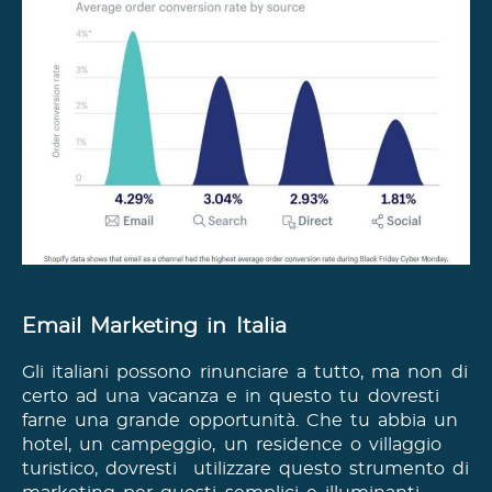
Email Marketing in Italia
Gli italiani possono rinunciare a tutto, ma non di
certo ad una vacanza e in questo tu dovresti
farne una grande opportunità. Che tu abbia un
hotel, un campeggio, un residence o villaggio
turistico, dovresti utilizzare questo strumento di