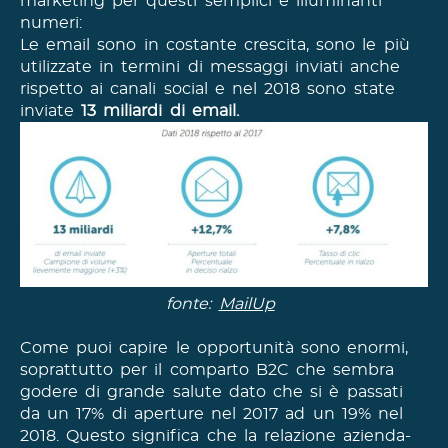
marketing per questi semplici e illuminanti
numeri:
Le email sono in costante crescita, sono le più
utilizzate in termini di messaggi inviati anche
rispetto ai canali social e nel 2018 sono state
inviate
13 miliardi di email.
fonte:
MailUp
Come puoi capire le opportunità sono enormi,
soprattutto per il comparto B2C che sembra
godere di grande salute dato che si è passati
da un 17% di aperture nel 2017 ad un 19% nel
2018. Questo significa che la relazione azienda-