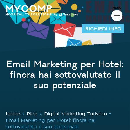
RICHIEDI INFO
Email Marketing per Hotel:
finora hai sottovalutato il
suo potenziale
Home
»
Blog
»
Digital Marketing Turistico
»
Email Marketing per Hotel: finora hai
sottovalutato il suo potenziale