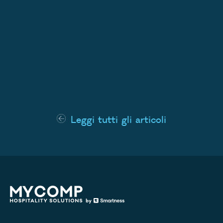
Leggi tutti gli articoli