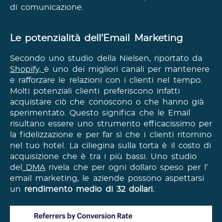
di comunicazione.
Le potenzialità dell’Email Marketing
Secondo uno studio della Nielsen, riportato da
Shopify,
è uno dei migliori canali per mantenere
e rafforzare le relazioni con i clienti nel tempo.
Molti potenziali clienti preferiscono infatti
acquistare ciò che conoscono o che hanno già
sperimentato. Questo significa che le Email
risultano essere uno strumento efficacissimo per
la fidelizzazione e per far sì che i clienti ritornino
nel tuo hotel. La ciliegina sulla torta è il costo di
acquisizione che è tra i più bassi. Uno studio
del
DMA
rivela che per ogni dollaro speso per l’
email marketing, le aziende possono aspettarsi
un
rendimento medio di 32 dollari.