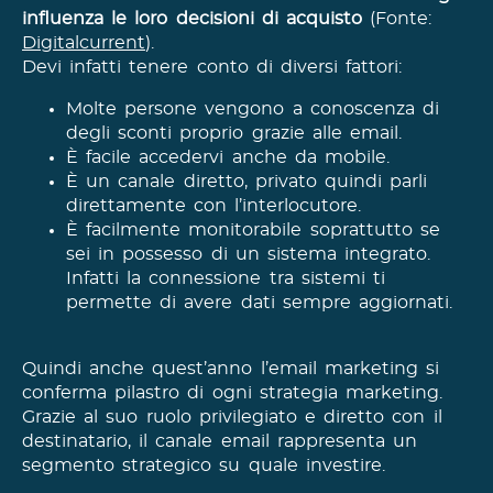
influenza le loro decisioni di acquisto
(Fonte:
Digitalcurrent
).
Devi infatti tenere conto di diversi fattori:
Molte persone vengono a conoscenza di
degli sconti proprio grazie alle email.
È facile accedervi anche da mobile.
È un canale diretto, privato quindi parli
direttamente con l’interlocutore.
È facilmente monitorabile soprattutto se
sei in possesso di un sistema integrato.
Infatti la connessione tra sistemi ti
permette di avere dati sempre aggiornati.
Quindi anche quest’anno l’email marketing si
conferma pilastro di ogni strategia marketing.
Grazie al suo ruolo privilegiato e diretto con il
destinatario, il canale email rappresenta un
segmento strategico su quale investire.