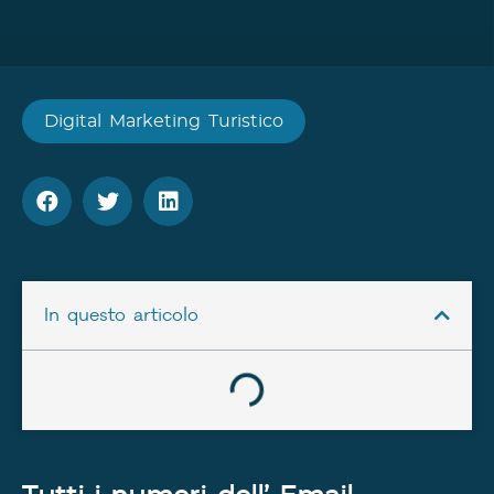
Digital Marketing Turistico
In questo articolo