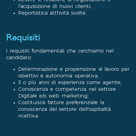
l’acquisizione di nuovi clienti;
Reportistica atttività svolte.
Requisiti
I requisiti fondamentali che cerchiamo nel
candidato:
Determinazione e propensione al lavoro per
obiettivi e autonomia operativa;
3 o più anni di esperienza come agente;
Conoscenza e competenza nel settore
Digitale e/o web marketing;
Costituisce fattore preferenziale la
conoscenza del settore dell’ospitalità
ricettiva.