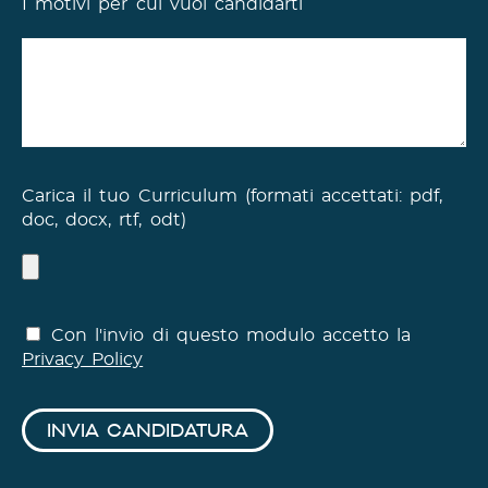
I motivi per cui vuoi candidarti
Carica il tuo Curriculum (formati accettati: pdf,
doc, docx, rtf, odt)
Con l'invio di questo modulo accetto la
Privacy Policy
INVIA CANDIDATURA