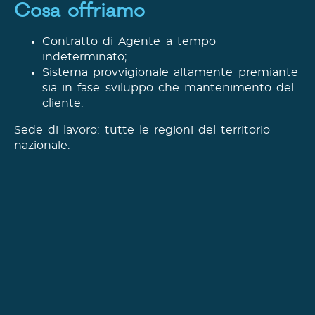
Cosa offriamo
Contratto di Agente a tempo
indeterminato;
Sistema provvigionale altamente premiante
sia in fase sviluppo che mantenimento del
cliente.
Sede di lavoro: tutte le regioni del territorio
nazionale.