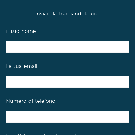
Inviaci la tua candidatura!
Il tuo nome
La tua email
Numero di telefono