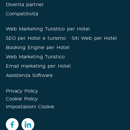
Diventa partner
Competitività
Web Marketing Turistico per Hotel
SEO per Hotel e turismo
Siti Web per Hotel
Booking Engine per Hotel
Web Marketing Turistico
Email marketing per Hotel
Assistenza Software
Privacy Policy
Cookie Policy
Impostazioni Cookie