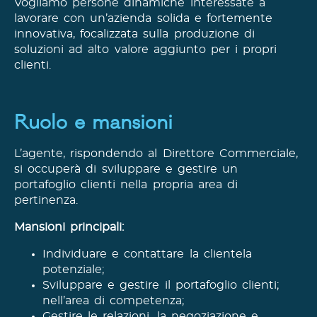
Vogliamo persone dinamiche interessate a
lavorare con un’azienda solida e fortemente
innovativa, focalizzata sulla produzione di
soluzioni ad alto valore aggiunto per i propri
clienti.
Ruolo e mansioni
L’agente, rispondendo al Direttore Commerciale,
si occuperà di sviluppare e gestire un
portafoglio clienti nella propria area di
pertinenza.
Mansioni principali:
Individuare e contattare la clientela
potenziale;
Sviluppare e gestire il portafoglio clienti;
nell’area di competenza;
Gestire le relazioni, la negoziazione e