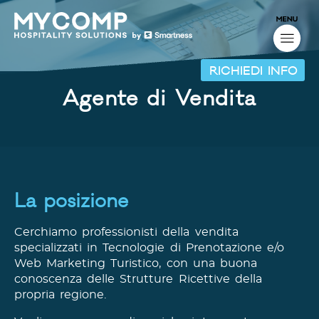
RICHIEDI INFO
Agente di Vendita
La posizione
Cerchiamo professionisti della vendita
specializzati in Tecnologie di Prenotazione e/o
Web Marketing Turistico, con una buona
conoscenza delle Strutture Ricettive della
propria regione.